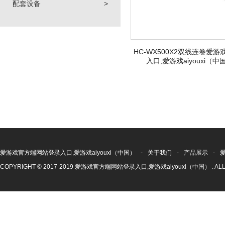
配套设备
>
HC-WX500X2双线连卷爱
入口,爱游戏aiyouxi（
爱游戏官方端网站登录入口,爱游戏aiyouxi（中国）
-
关于我们
-
产品展示
-
爱
COPYRIGHT © 2017-2019 爱游戏官方端网站登录入口,爱游戏aiyouxi（中国） . ALL