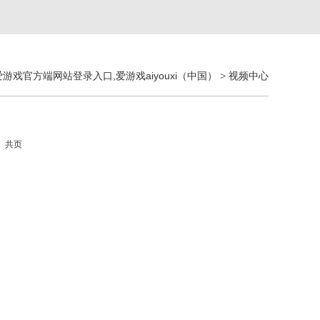
爱游戏官方端网站登录入口,爱游戏aiyouxi（中国）
>
视频中心
页 共页