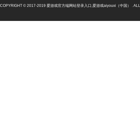
COPYRIGHT © 2017-2019 爱游戏官方端网站登录入口,爱游戏aiyouxi（中国） . ALL