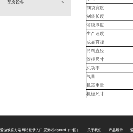
配套设备
>
制袋宽度
制袋长度
薄膜厚度
生产速度
成品直径
筒料直径
管径尺寸
总功率
气量
机器重量
机械尺寸
爱游戏官方端网站登录入口,爱游戏aiyouxi（中国）
-
关于我们
-
产品展示
-
爱