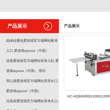
产品展示
产品展示
晶体硅重包爱游戏官方端网站登录
>
入口,爱游戏aiyouxi（中国）
连卷爱游戏官方端网站登录入口,爱
>
游戏aiyouxi（中国） 系列
背心袋爱游戏官方端网站登录入口,
>
爱游戏aiyouxi（中国）
HC-HQ600/800/1000/
垃圾袋爱游戏官方端网站登录入口,
>