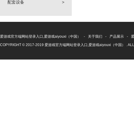
配套设备
>
爱游戏官方端网站登录入口,爱游戏aiyouxi（中国）
-
关于我们
-
产品展示
-
爱
COPYRIGHT © 2017-2019 爱游戏官方端网站登录入口,爱游戏aiyouxi（中国） . ALL