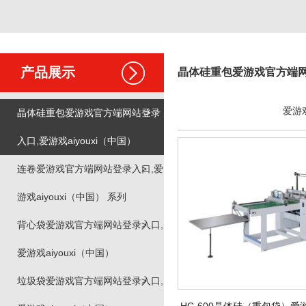
产品展示
晶体硅重包爱游戏官方端网站
爱游
晶体硅重包爱游戏官方端网站登录
>
入口,爱游戏aiyouxi（中国）
连卷爱游戏官方端网站登录入口,爱
>
游戏aiyouxi（中国） 系列
背心袋爱游戏官方端网站登录入口,
>
爱游戏aiyouxi（中国）
垃圾袋爱游戏官方端网站登录入口,
>