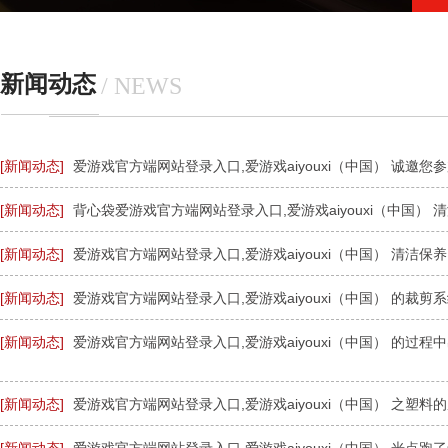
新闻动态
/ NEWS
[新闻动态]
爱游戏官方端网站登录入口,爱游戏aiyouxi（中国） 诚邀您参
[新闻动态]
背心袋爱游戏官方端网站登录入口,爱游戏aiyouxi（中国） 
[新闻动态]
爱游戏官方端网站登录入口,爱游戏aiyouxi（中国） 清洁保养
[新闻动态]
爱游戏官方端网站登录入口,爱游戏aiyouxi（中国） 的裁剪
[新闻动态]
爱游戏官方端网站登录入口,爱游戏aiyouxi（中国） 的过
[新闻动态]
爱游戏官方端网站登录入口,爱游戏aiyouxi（中国） 之塑料