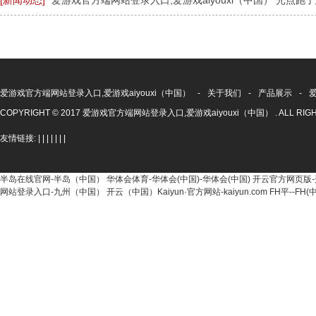
[新闻动态]
爱游戏官方端网站登录入口,爱游戏aiyouxi（中国） 光点跑
爱游戏官方端网站登录入口,爱游戏aiyouxi（中国）
-
关于我们
-
产品展示
-
爱
COPYRIGHT © 2017 爱游戏官方端网站登录入口,爱游戏aiyouxi（中国） . ALL RIG
友情链接: | | | | | | |
半岛在线官网-半岛（中国）
华体会体育-华体会(中国)-华体会(中国)
开云官方网页版
网站登录入口-九州（中国）
开云（中国）Kaiyun·官方网站-kaiyun.com
FH平--FH