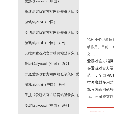
爱游戏aiyouxi（中国）
高速爱游戏官方端网站登录入口,爱
>
游戏aiyouxi（中国）
冷切爱游戏官方端网站登录入口,爱
>
"CHINAPL
游戏aiyouxi（中国） 系列
动作用。目前，"
无拉伸爱游戏官方端网站登录入口,
>
之一。
爱游戏官方端网站
爱游戏aiyouxi（中国） 系列
卷爱游戏官方端网
方底爱游戏官方端网站登录入口,爱
>
芯），全自动C折
拉伸底封多用爱游
游戏aiyouxi（中国） 系列
戏官方端网站登
手提袋爱游戏官方端网站登录入口,
>
忧。公司成立以
爱游戏aiyouxi（中国） 系列
HC-FBA800重包装底封袋爱游戏官方端网站登录入口,爱游戏aiyouxi（中国）