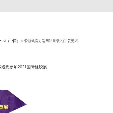
uxi（中国）
> 爱游戏官方端网站登录入口,爱游戏
诚邀您参加2021国际橡胶展